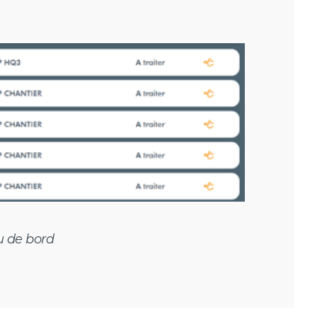
u de bord