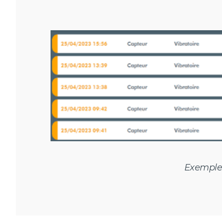
Exemple 