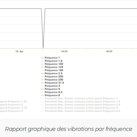
Rapport graphique des vibrations par fréquence