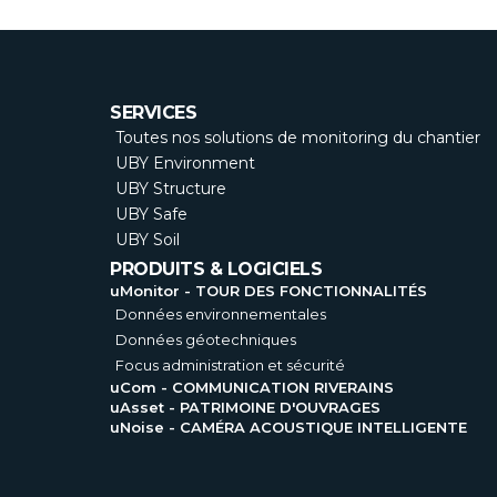
SERVICES
Toutes nos solutions de monitoring du chantier
UBY Environment
UBY Structure
UBY Safe
UBY Soil
PRODUITS & LOGICIELS
uMonitor - TOUR DES FONCTIONNALITÉS
Données environnementales
Données géotechniques
Focus administration et sécurité
uCom - COMMUNICATION RIVERAINS
uAsset - PATRIMOINE D'OUVRAGES
uNoise - CAMÉRA ACOUSTIQUE INTELLIGENTE