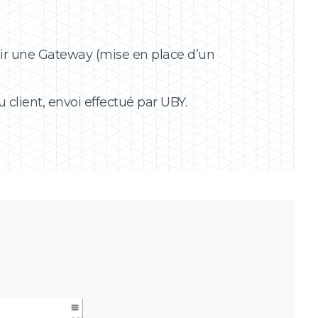
ir une Gateway (mise en place d’un
client, envoi effectué par UBY.