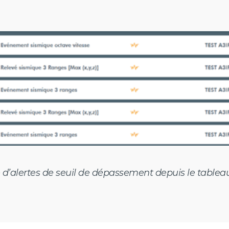
d’alertes de seuil de dépassement depuis le tablea