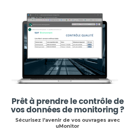
Prêt à prendre le contrôle de
vos données de monitoring ?
Sécurisez l'avenir de vos ouvrages avec
uMonitor