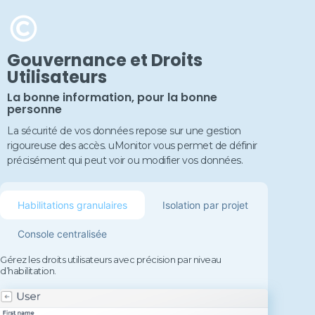
Gouvernance et Droits
Utilisateurs
La bonne information, pour la bonne
personne
La sécurité de vos données repose sur une gestion
rigoureuse des accès. uMonitor vous permet de définir
précisément qui peut voir ou modifier vos données.
Habilitations granulaires
Isolation par projet
Console centralisée
Gérez les droits utilisateurs avec précision par niveau
d’habilitation.