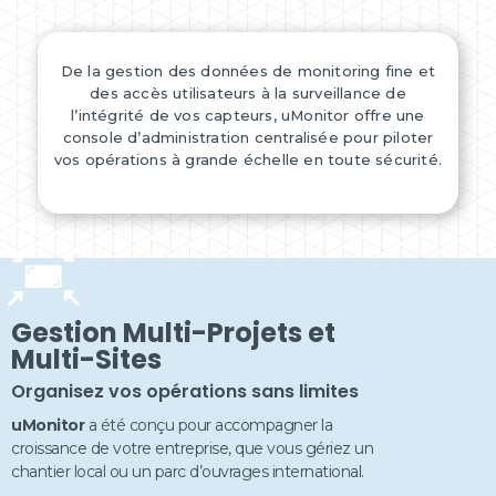
De la gestion des données de monitoring fine et
des accès utilisateurs à la surveillance de
l’intégrité de vos capteurs, uMonitor offre une
console d’administration centralisée pour piloter
vos opérations à grande échelle en toute sécurité.
Gestion Multi-Projets et
Multi-Sites
Organisez vos opérations sans limites
uMonitor
a été conçu pour accompagner la
croissance de votre entreprise, que vous gériez un
chantier local ou un parc d’ouvrages international.