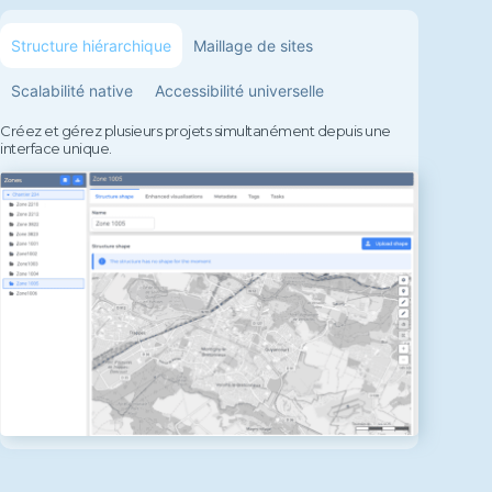
Structure hiérarchique
Maillage de sites
Scalabilité native
Accessibilité universelle
Créez et gérez plusieurs projets simultanément depuis une
interface unique.