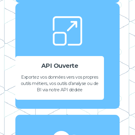
API Ouverte
Exportez vos données vers vos propres
outils métiers, vos outils d’analyse ou de
BI via notre API dédiée