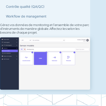
Contrôle qualité (QA/QC)
Workflow de management
Gérez vos données de monitoring et l’ensemble de votre parc
d’instruments de manière globale. Affectez-les selon les
besoins de chaque projet.