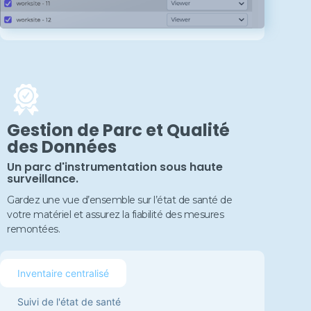
Gestion de Parc et Qualité
des Données
Un parc d'instrumentation sous haute
surveillance.
Gardez une vue d’ensemble sur l’état de santé de
votre matériel et assurez la fiabilité des mesures
remontées.
Inventaire centralisé
Suivi de l'état de santé