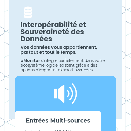
Interopérabilité et
Souveraineté des
Données
Vos données vous appartiennent,
partout et tout le temps.
uMonitor
s’intègre parfaitement dans votre
écosystème logiciel existant grâce à des
options d’import et d’export avancées.
Entrées Multi-sources